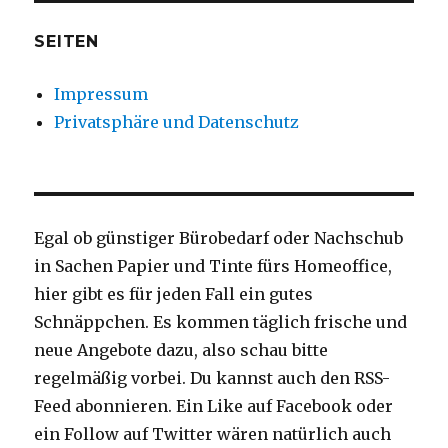
SEITEN
Impressum
Privatsphäre und Datenschutz
Egal ob günstiger Bürobedarf oder Nachschub
in Sachen Papier und Tinte fürs Homeoffice,
hier gibt es für jeden Fall ein gutes
Schnäppchen. Es kommen täglich frische und
neue Angebote dazu, also schau bitte
regelmäßig vorbei. Du kannst auch den RSS-
Feed abonnieren. Ein Like auf Facebook oder
ein Follow auf Twitter wären natürlich auch