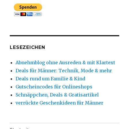
LESEZEICHEN
Abnehmblog ohne Ausreden & mit Klartext
Deals für Männer: Technik, Mode & mehr
Deals rund um Familie & Kind
Gutscheincodes für Onlineshops
Schnäppchen, Deals & Gratisartikel
verrückte Geschenkideen für Männer