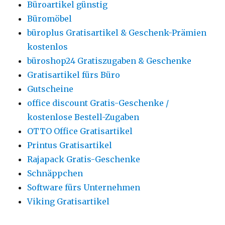
Büroartikel günstig
Büromöbel
büroplus Gratisartikel & Geschenk-Prämien
kostenlos
büroshop24 Gratiszugaben & Geschenke
Gratisartikel fürs Büro
Gutscheine
office discount Gratis-Geschenke /
kostenlose Bestell-Zugaben
OTTO Office Gratisartikel
Printus Gratisartikel
Rajapack Gratis-Geschenke
Schnäppchen
Software fürs Unternehmen
Viking Gratisartikel