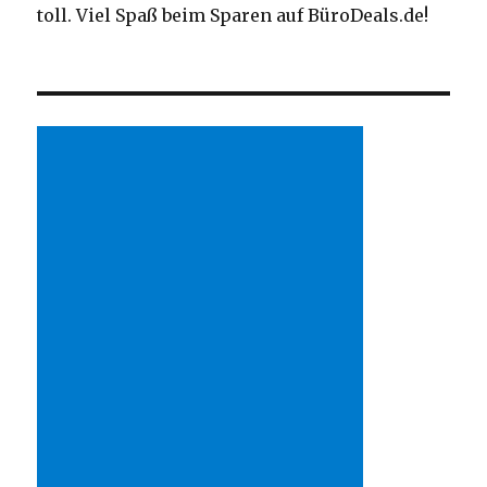
toll. Viel Spaß beim Sparen auf BüroDeals.de!