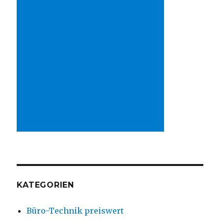
KATEGORIEN
Büro-Technik preiswert