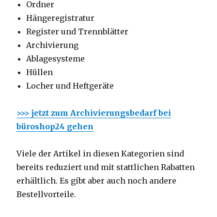
Ordner
Hängeregistratur
Register und Trennblätter
Archivierung
Ablagesysteme
Hüllen
Locher und Heftgeräte
>>> jetzt zum Archivierungsbedarf bei
büroshop24 gehen
Viele der Artikel in diesen Kategorien sind
bereits reduziert und mit stattlichen Rabatten
erhältlich. Es gibt aber auch noch andere
Bestellvorteile.