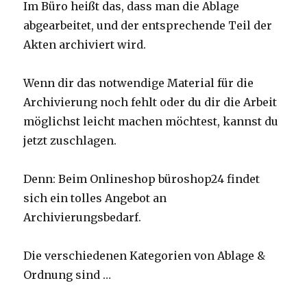
Im Büro heißt das, dass man die Ablage
abgearbeitet, und der entsprechende Teil der
Akten archiviert wird.
Wenn dir das notwendige Material für die
Archivierung noch fehlt oder du dir die Arbeit
möglichst leicht machen möchtest, kannst du
jetzt zuschlagen.
Denn: Beim Onlineshop büroshop24 findet
sich ein tolles Angebot an
Archivierungsbedarf.
Die verschiedenen Kategorien von Ablage &
Ordnung sind …