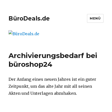
BüroDeals.de
MENÜ
Archivierungsbedarf bei
büroshop24
Der Anfang eines neuen Jahres ist ein guter
Zeitpunkt, um das alte Jahr mit all seinen
Akten und Unterlagen abzuhaken.