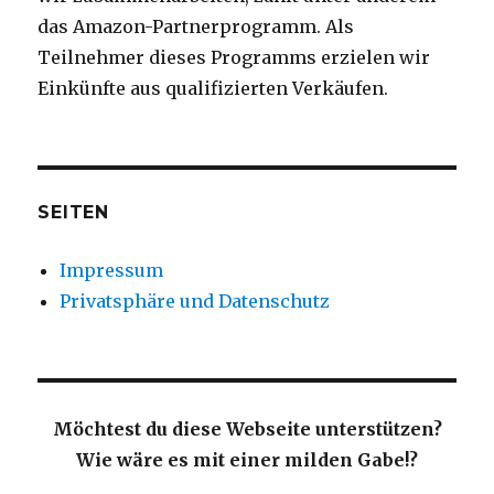
das Amazon-Partnerprogramm. Als
Teilnehmer dieses Programms erzielen wir
Einkünfte aus qualifizierten Verkäufen.
SEITEN
Impressum
Privatsphäre und Datenschutz
Möchtest du diese Webseite unterstützen?
Wie wäre es mit einer milden Gabe!?