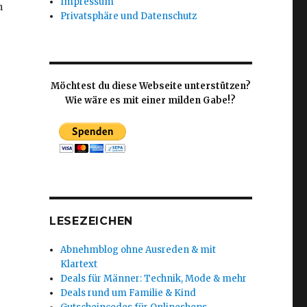
Impressum
h
Privatsphäre und Datenschutz
Möchtest du diese Webseite unterstützen?
Wie wäre es mit einer milden Gabe!?
LESEZEICHEN
Abnehmblog ohne Ausreden & mit
Klartext
Deals für Männer: Technik, Mode & mehr
Deals rund um Familie & Kind