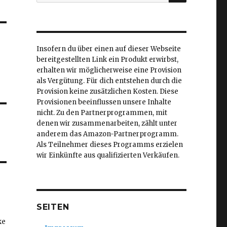
nach:
Insofern du über einen auf dieser Webseite
bereitgestellten Link ein Produkt erwirbst,
erhalten wir möglicherweise eine Provision
als Vergütung. Für dich entstehen durch die
Provision keine zusätzlichen Kosten. Diese
Provisionen beeinflussen unsere Inhalte
nicht. Zu den Partnerprogrammen, mit
denen wir zusammenarbeiten, zählt unter
anderem das Amazon-Partnerprogramm.
Als Teilnehmer dieses Programms erzielen
wir Einkünfte aus qualifizierten Verkäufen.
SEITEN
ke