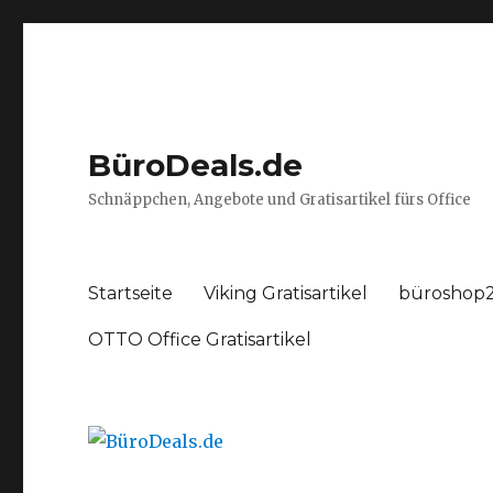
BüroDeals.de
Schnäppchen, Angebote und Gratisartikel fürs Office
Startseite
Viking Gratisartikel
büroshop2
OTTO Office Gratisartikel