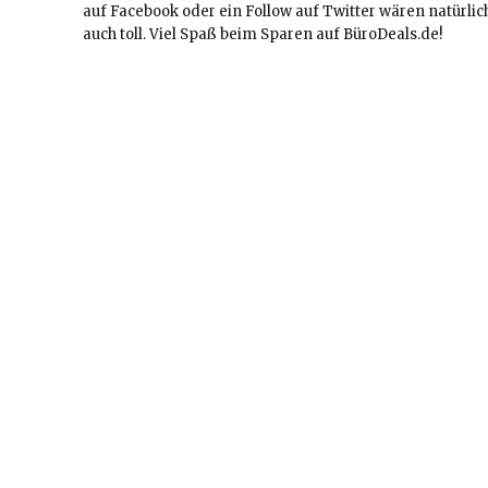
auf Facebook oder ein Follow auf Twitter wären natürlic
auch toll. Viel Spaß beim Sparen auf BüroDeals.de!