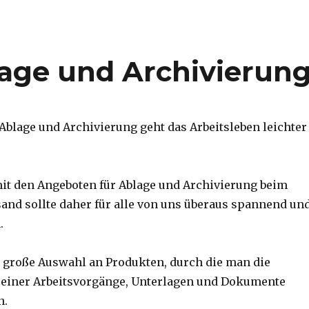
age und Archivierun
 Ablage und Archivierung geht das Arbeitsleben leichter
it den Angeboten für Ablage und Archivierung beim
and sollte daher für alle von uns überaus spannend un
.
ne große Auswahl an Produkten, durch die man die
einer Arbeitsvorgänge, Unterlagen und Dokumente
n.