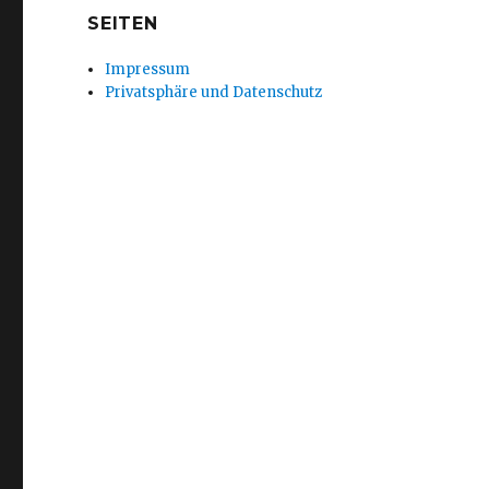
SEITEN
Impressum
Privatsphäre und Datenschutz