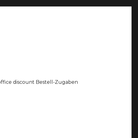
office discount Bestell-Zugaben