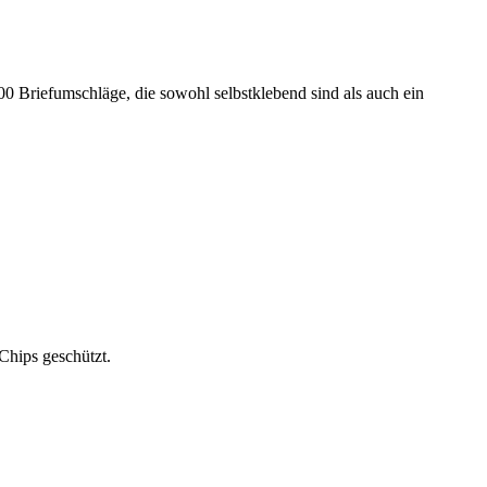
 Briefumschläge, die sowohl selbstklebend sind als auch ein
Chips geschützt.