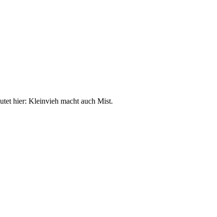
utet hier: Kleinvieh macht auch Mist.