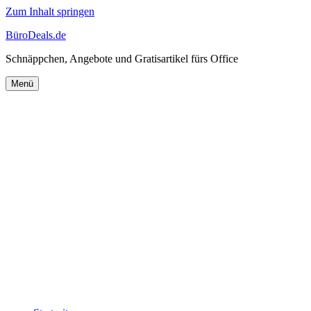
Zum Inhalt springen
BüroDeals.de
Schnäppchen, Angebote und Gratisartikel fürs Office
Menü