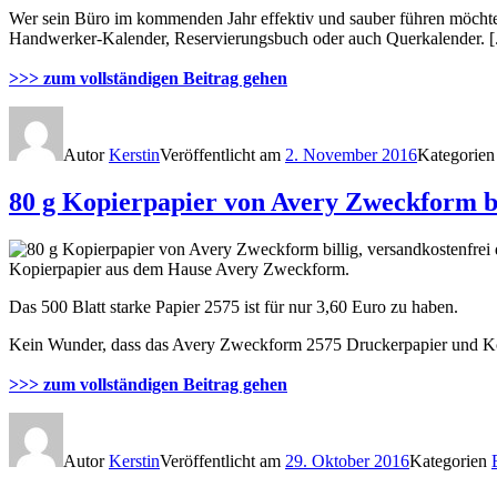
Wer sein Büro im kommenden Jahr effektiv und sauber führen möchte, i
Handwerker-Kalender, Reservierungsbuch oder auch Querkalender. [.
>>> zum vollständigen Beitrag gehen
Autor
Kerstin
Veröffentlicht am
2. November 2016
Kategorie
80 g Kopierpapier von Avery Zweckform bi
Kopierpapier aus dem Hause Avery Zweckform.
Das 500 Blatt starke Papier 2575 ist für nur 3,60 Euro zu haben.
Kein Wunder, dass das Avery Zweckform 2575 Druckerpapier und Kopier
>>> zum vollständigen Beitrag gehen
Autor
Kerstin
Veröffentlicht am
29. Oktober 2016
Kategorien