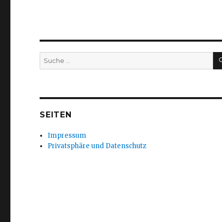
Suche
nach:
SEITEN
Impressum
Privatsphäre und Datenschutz