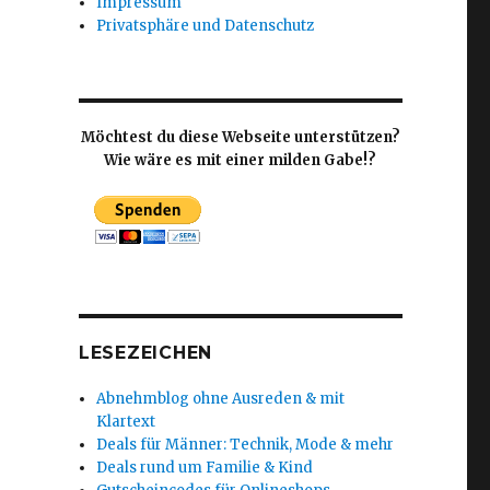
Impressum
Privatsphäre und Datenschutz
Möchtest du diese Webseite unterstützen?
Wie wäre es mit einer milden Gabe!?
LESEZEICHEN
Abnehmblog ohne Ausreden & mit
Klartext
Deals für Männer: Technik, Mode & mehr
Deals rund um Familie & Kind