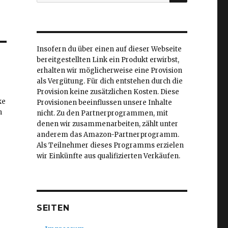
nach:
Insofern du über einen auf dieser Webseite
bereitgestellten Link ein Produkt erwirbst,
erhalten wir möglicherweise eine Provision
als Vergütung. Für dich entstehen durch die
Provision keine zusätzlichen Kosten. Diese
ke
Provisionen beeinflussen unsere Inhalte
h
nicht. Zu den Partnerprogrammen, mit
denen wir zusammenarbeiten, zählt unter
anderem das Amazon-Partnerprogramm.
Als Teilnehmer dieses Programms erzielen
wir Einkünfte aus qualifizierten Verkäufen.
SEITEN