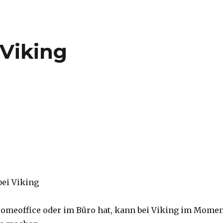
 Viking
omeoffice oder im Büro hat, kann bei Viking im Mome