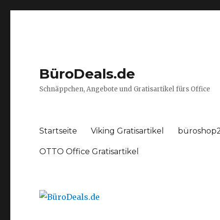
BüroDeals.de
Schnäppchen, Angebote und Gratisartikel fürs Office
Startseite
Viking Gratisartikel
büroshop2
OTTO Office Gratisartikel