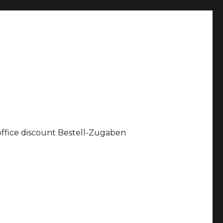
office discount Bestell-Zugaben