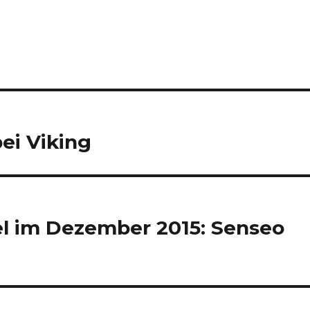
ei Viking
kel im Dezember 2015: Senseo