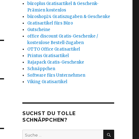
büroplus Gratisartikel & Geschenk-
Prämien kostenlos
büroshop24 Gratiszugaben & Geschenke
Gratisartikel fürs Büro
Gutscheine
office discount Gratis-Geschenke /
kostenlose Bestell-Zugaben
OTTO Office Gratisartikel
Printus Gratisartikel
Rajapack Gratis-Geschenke
Schnäppchen
Software fürs Unternehmen
Viking Gratisartikel
SUCHST DU TOLLE
SCHNÄPPCHEN?
SUCHEN
Suche