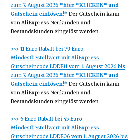
zum 7. August 2026
*hier *KLICKEN* und
Gutschein einlösen!*
Der Gutschein kann
von AliExpress Neukunden und
Bestandskunden eingelöst werden.
>>> 11 Euro Rabatt bei 79 Euro
Mindestbestellwert mit AliExpress
Gutscheincode LDDE11 vom 1. August 2026 bis
zum 7. August 2026
*hier *KLICKEN* und
Gutschein einlösen!*
Der Gutschein kann
von AliExpress Neukunden und
Bestandskunden eingelöst werden.
>>> 6 Euro Rabatt bei 45 Euro
Mindestbestellwert mit AliExpress
Gutscheincode LDDE06 vom 1. August 2026 bis