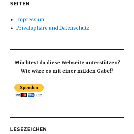
SEITEN
Impressum
Privatsphäre und Datenschutz
Möchtest du diese Webseite unterstützen?
Wie wäre es mit einer milden Gabe!?
LESEZEICHEN