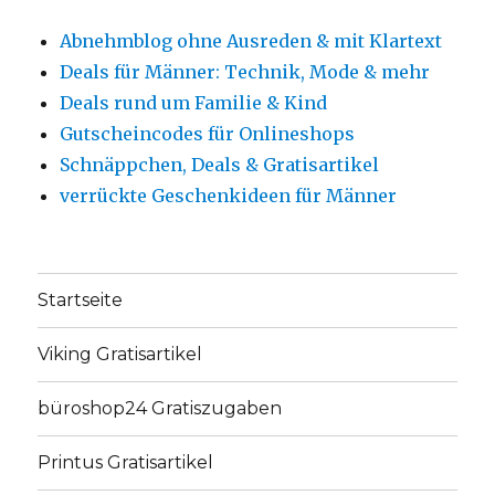
Abnehmblog ohne Ausreden & mit Klartext
Deals für Männer: Technik, Mode & mehr
Deals rund um Familie & Kind
Gutscheincodes für Onlineshops
Schnäppchen, Deals & Gratisartikel
verrückte Geschenkideen für Männer
Startseite
Viking Gratisartikel
büroshop24 Gratiszugaben
Printus Gratisartikel