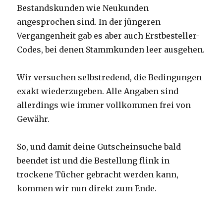
Bestandskunden wie Neukunden
angesprochen sind. In der jüngeren
Vergangenheit gab es aber auch Erstbesteller-
Codes, bei denen Stammkunden leer ausgehen.
Wir versuchen selbstredend, die Bedingungen
exakt wiederzugeben. Alle Angaben sind
allerdings wie immer vollkommen frei von
Gewähr.
So, und damit deine Gutscheinsuche bald
beendet ist und die Bestellung flink in
trockene Tücher gebracht werden kann,
kommen wir nun direkt zum Ende.