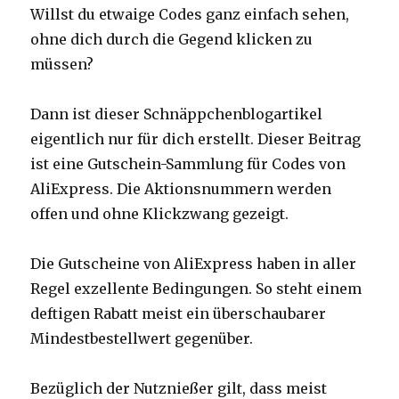
Willst du etwaige Codes ganz einfach sehen,
ohne dich durch die Gegend klicken zu
müssen?
Dann ist dieser Schnäppchenblogartikel
eigentlich nur für dich erstellt. Dieser Beitrag
ist eine Gutschein-Sammlung für Codes von
AliExpress. Die Aktionsnummern werden
offen und ohne Klickzwang gezeigt.
Die Gutscheine von AliExpress haben in aller
Regel exzellente Bedingungen. So steht einem
deftigen Rabatt meist ein überschaubarer
Mindestbestellwert gegenüber.
Bezüglich der Nutznießer gilt, dass meist