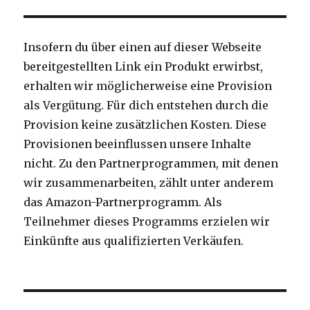
Insofern du über einen auf dieser Webseite
bereitgestellten Link ein Produkt erwirbst,
erhalten wir möglicherweise eine Provision
als Vergütung. Für dich entstehen durch die
Provision keine zusätzlichen Kosten. Diese
Provisionen beeinflussen unsere Inhalte
nicht. Zu den Partnerprogrammen, mit denen
wir zusammenarbeiten, zählt unter anderem
das Amazon-Partnerprogramm. Als
Teilnehmer dieses Programms erzielen wir
Einkünfte aus qualifizierten Verkäufen.