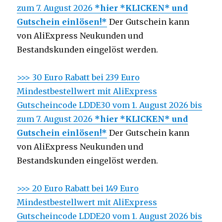
zum 7. August 2026
*hier *KLICKEN* und
Gutschein einlösen!*
Der Gutschein kann
von AliExpress Neukunden und
Bestandskunden eingelöst werden.
>>> 30 Euro Rabatt bei 239 Euro
Mindestbestellwert mit AliExpress
Gutscheincode LDDE30 vom 1. August 2026 bis
zum 7. August 2026
*hier *KLICKEN* und
Gutschein einlösen!*
Der Gutschein kann
von AliExpress Neukunden und
Bestandskunden eingelöst werden.
>>> 20 Euro Rabatt bei 149 Euro
Mindestbestellwert mit AliExpress
Gutscheincode LDDE20 vom 1. August 2026 bis