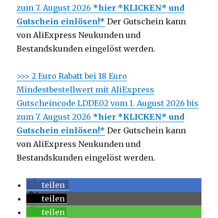
zum 7. August 2026
*hier *KLICKEN* und
Gutschein einlösen!*
Der Gutschein kann
von AliExpress Neukunden und
Bestandskunden eingelöst werden.
>>> 2 Euro Rabatt bei 18 Euro
Mindestbestellwert mit AliExpress
Gutscheincode LDDE02 vom 1. August 2026 bis
zum 7. August 2026
*hier *KLICKEN* und
Gutschein einlösen!*
Der Gutschein kann
von AliExpress Neukunden und
Bestandskunden eingelöst werden.
teilen
teilen
teilen