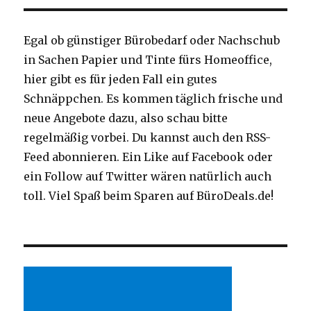
Egal ob günstiger Bürobedarf oder Nachschub
in Sachen Papier und Tinte fürs Homeoffice,
hier gibt es für jeden Fall ein gutes
Schnäppchen. Es kommen täglich frische und
neue Angebote dazu, also schau bitte
regelmäßig vorbei. Du kannst auch den RSS-
Feed abonnieren. Ein Like auf Facebook oder
ein Follow auf Twitter wären natürlich auch
toll. Viel Spaß beim Sparen auf BüroDeals.de!