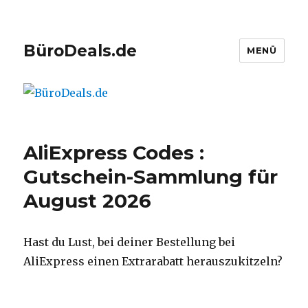
BüroDeals.de
MENÜ
AliExpress Codes :
Gutschein-Sammlung für
August 2026
Hast du Lust, bei deiner Bestellung bei
AliExpress einen Extrarabatt herauszukitzeln?