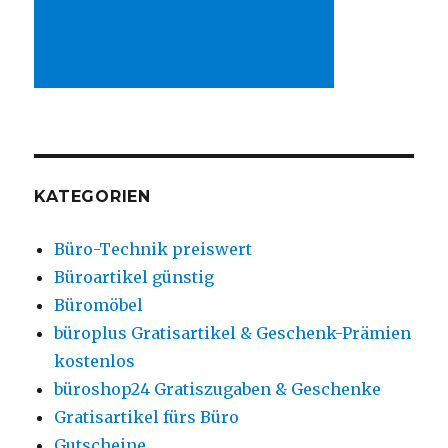
KATEGORIEN
Büro-Technik preiswert
Büroartikel günstig
Büromöbel
büroplus Gratisartikel & Geschenk-Prämien
kostenlos
büroshop24 Gratiszugaben & Geschenke
Gratisartikel fürs Büro
Gutscheine