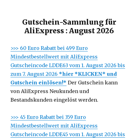
Gutschein-Sammlung für
AliExpress : August 2026
>>> 60 Euro Rabatt bei 499 Euro
Mindestbestellwert mit AliExpress
Gutscheincode LDDE63 vom 1. August 2026 bis
zum 7. August 2026
*hier *KLICKEN* und
Gutschein einlösen!*
Der Gutschein kann
von AliExpress Neukunden und
Bestandskunden eingelöst werden.
>>> 45 Euro Rabatt bei 359 Euro
Mindestbestellwert mit AliExpress
Gutscheincode LDDE45 vom 1. August 2026 bis