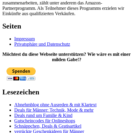
zusammenarbeiten, zählt unter anderem das Amazon-
Partnerprogramm. Als Teilnehmer dieses Programms erzielen wir
Einkünfte aus qualifizierten Verkäufen.
Seiten
Impressum
Privatsphäre und Datenschutz
Möchtest du diese Webseite unterstützen? Wie wäre es mit einer
milden Gabe!?
Lesezeichen
Abnehmblog ohne Ausreden & mit Klartext
Deals für Männer: Technik, Mode & mehr
Deals rund um Familie & Kind
Gutscheincodes für Onlineshops
Schnäppchen, Deals & Gratisartikel
verrückte Geschenkideen für Männer