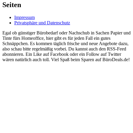
Seiten
Impressum
Privatsphäre und Datenschutz
Egal ob günstiger Bürobedarf oder Nachschub in Sachen Papier und
Tinte fürs Homeoffice, hier gibt es für jeden Fall ein gutes
Schnäppchen. Es kommen täglich frische und neue Angebote dazu,
also schau bitte regelmäßig vorbei. Du kannst auch den RSS-Feed
abonnieren. Ein Like auf Facebook oder ein Follow auf Twitter
wären natürlich auch toll. Viel Spaß beim Sparen auf BüroDeals.de!