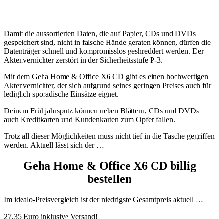
Damit die aussortierten Daten, die auf Papier, CDs und DVDs
gespeichert sind, nicht in falsche Hände geraten können, dürfen die
Datenträger schnell und kompromisslos geshreddert werden. Der
Aktenvernichter zerstört in der Sicherheitsstufe P-3.
Mit dem Geha Home & Office X6 CD gibt es einen hochwertigen
Aktenvernichter, der sich aufgrund seines geringen Preises auch für
lediglich sporadische Einsätze eignet.
Deinem Frühjahrsputz können neben Blättern, CDs und DVDs
auch Kreditkarten und Kundenkarten zum Opfer fallen.
Trotz all dieser Möglichkeiten muss nicht tief in die Tasche gegriffen
werden. Aktuell lässt sich der …
Geha Home & Office X6 CD billig
bestellen
Im idealo-Preisvergleich ist der niedrigste Gesamtpreis aktuell …
27,35 Euro inklusive Versand!