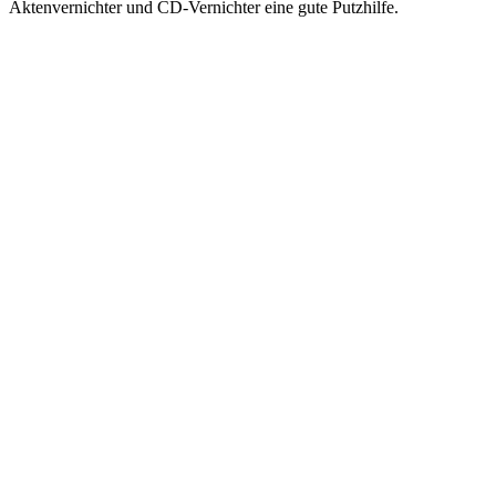
Aktenvernichter und CD-Vernichter eine gute Putzhilfe.