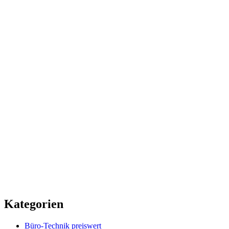
Kategorien
Büro-Technik preiswert